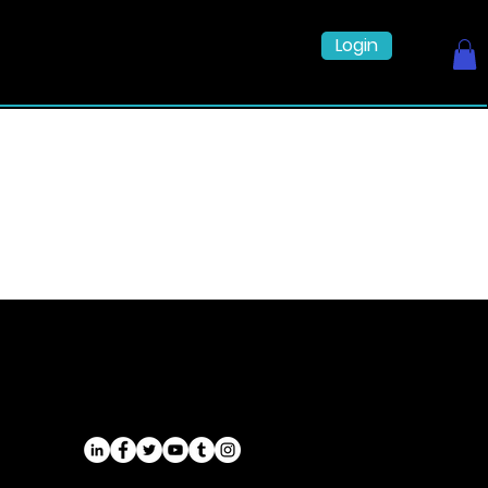
Login